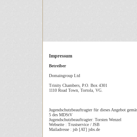
Impressum
Betreiber
Domaingroup Ltd
Trinity Chambers, P.O. Box 4301
1110 Road Town, Tortola, VG.
Jugendschutzbeauftragter für dieses Angebot gemä
5 des MDStV
Jugendschutzbeauftragter: Torsten Wenzel
Webseite : Trustservice / JSB
Mailadresse : jsb [AT] jsbs.de